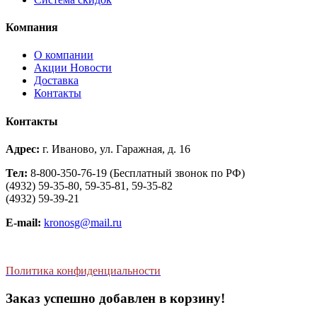
Компания
О компании
Aкции Новости
Доставка
Контакты
Контакты
Адрес:
г. Иваново, ул. Гаражная, д. 16
Тел:
8-800-350-76-19 (Бесплатный звонок по РФ)
(4932) 59-35-80, 59-35-81, 59-35-82
(4932) 59-39-21
E-mail:
kronosg@mail.ru
Политика конфиденциальности
Заказ успешно добавлен в корзину!