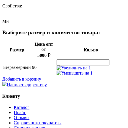
Свойства:
Ми
Выберите размер и количество товара:
Цена опт
от
Размер
Кол-во
5000 ₽
Безразмерный
90
Добавить в корзину
Написать директору
Клиенту
Каталог
Прайс
Отзывы
Справочник покупателя
Система скидок