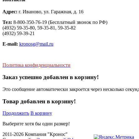
Адрес:
г. Иваново, ул. Гаражная, д. 16
Тел:
8-800-350-76-19 (Бесплатный звонок по РФ)
(4932) 59-35-80, 59-35-81, 59-35-82
(4932) 59-39-21
E-mail:
kronosg@mail.ru
Политика конфиденциальности
Заказ успешно добавлен в корзину!
Это сообщение автоматически закроется через несколько секунд
Товар добавлен в корзину!
Продолжить
В корзину
Выберите хотя бы один размер!
2011-2026 Компания "Кронос"