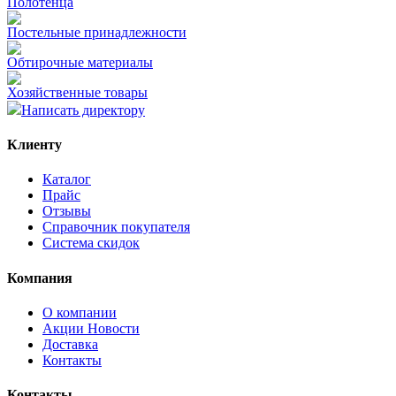
Полотенца
Постельные принадлежности
Обтирочные материалы
Хозяйственные товары
Написать директору
Клиенту
Каталог
Прайс
Отзывы
Справочник покупателя
Система скидок
Компания
О компании
Aкции Новости
Доставка
Контакты
Контакты