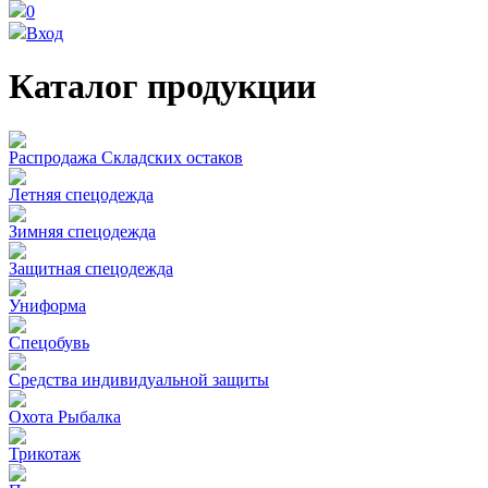
0
Вход
Каталог продукции
Распродажа Складских остаков
Летняя спецодежда
Зимняя спецодежда
Защитная спецодежда
Униформа
Спецобувь
Средства индивидуальной защиты
Охота Рыбалка
Трикотаж