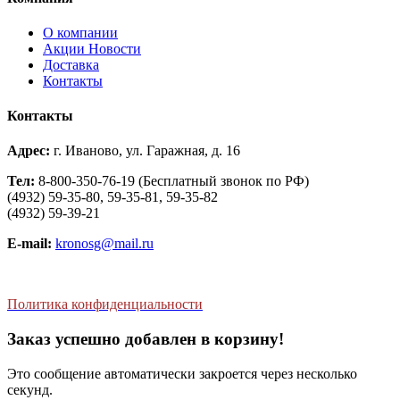
О компании
Aкции Новости
Доставка
Контакты
Контакты
Адрес:
г. Иваново, ул. Гаражная, д. 16
Тел:
8-800-350-76-19 (Бесплатный звонок по РФ)
(4932) 59-35-80, 59-35-81, 59-35-82
(4932) 59-39-21
E-mail:
kronosg@mail.ru
Политика конфиденциальности
Заказ успешно добавлен в корзину!
Это сообщение автоматически закроется через несколько
секунд.