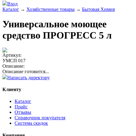
Вход
Каталог
→
Хозяйственные товары
→
Бытовая Химия
Универсальное моющее
средство ПРОГРЕСС 5 л
Артикул:
УМСП 017
Описание:
Описание готовится...
Написать директору
Клиенту
Каталог
Прайс
Отзывы
Справочник покупателя
Система скидок
Компания