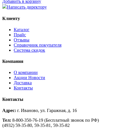
Добавить в корзину
Написать директору
Клиенту
Каталог
Прайс
Отзывы
Справочник покупателя
Система скидок
Компания
О компании
Aкции Новости
Доставка
Контакты
Контакты
Адрес:
г. Иваново, ул. Гаражная, д. 16
Тел:
8-800-350-76-19 (Бесплатный звонок по РФ)
(4932) 59-35-80, 59-35-81, 59-35-82