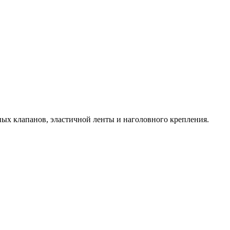
ных клапанов, эластичной ленты и наголовного крепления.