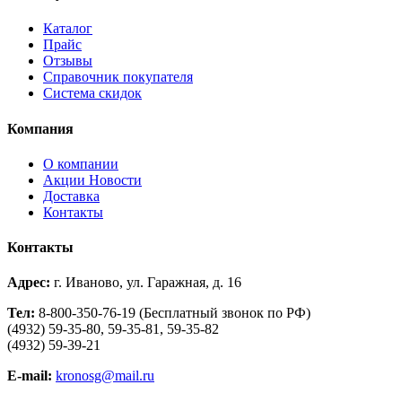
Каталог
Прайс
Отзывы
Справочник покупателя
Система скидок
Компания
О компании
Aкции Новости
Доставка
Контакты
Контакты
Адрес:
г. Иваново, ул. Гаражная, д. 16
Тел:
8-800-350-76-19 (Бесплатный звонок по РФ)
(4932) 59-35-80, 59-35-81, 59-35-82
(4932) 59-39-21
E-mail:
kronosg@mail.ru